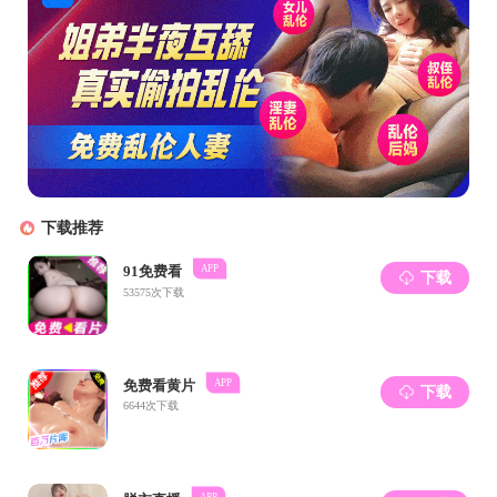
通知公告
研究院新闻
公告信息
报告发布会
党群工作
党建动态
规章制度
人才培养
学生活动
招生工作
高级培训
办公服务
联系我们
下载中心
色情影片中文字幕
EN