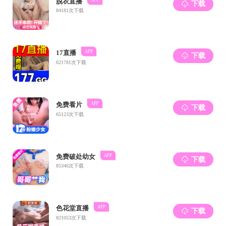
色情影片中文字幕
-
学术动态
-
双周色情影片中文字幕 要闻
-
双周
要闻2025年第7期
-
色情影片中文字幕 要闻
(false)
双周色情影片中文字幕 要闻
双周要闻2025年第10期
双周要闻2025年第9期
双周要闻2025年第8期
双周要闻2025年第7期
双周要闻2025年第6期
双周要闻2025年第5期
双周要闻2025年第4期
双周要闻2025年第3期
双周要闻2025年第2期
双周要闻2025年第1期
双周要闻2024年第27期
双周要闻2024年第26期
双周要闻2024年第25期
双周要闻2024年第24期
双周要闻2024年第23期
双周要闻2024年第22期