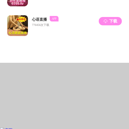
色情影片中文字幕 要闻
6G或加速自动驾驶和无人机应用
2025-04-09
色情影片中文字幕
1
尾页
色情影片中文字幕
IEA
色情影片中文字幕 鄂尔多斯色情影片中
文字幕
色情影片中文字幕 地球与空间科学色情影片中文字幕
石
油与天然气研究中心
色情影片中文字幕 气候变化与色情影片中
文字幕 转型项目
地址：北京市海淀区颐和园路5号 色情影片中文字幕 燕园大厦
438
邮编：100871
电话：010-62751150
传真：010-62751150